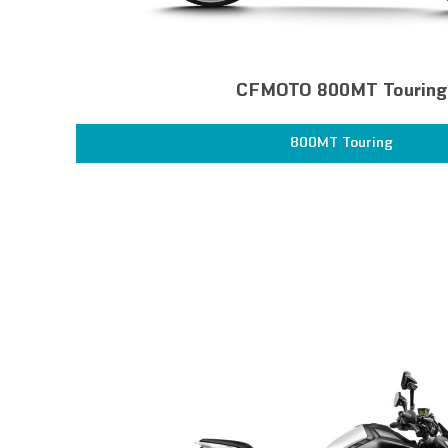
CFMOTO 800MT Touring
800MT Touring