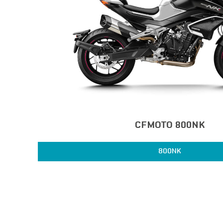
CFMOTO 800NK
800NK