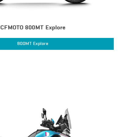
CFMOTO 800MT Explore
800MT Explore